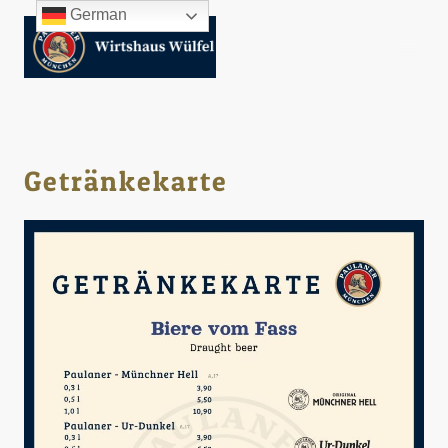
German
Getränkekarte