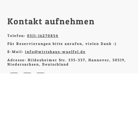
Kontakt aufnehmen
Telefon:
0511-16270854
Für Reservierungen bitte anrufen, vielen Dank :)
E-Mail:
info@wirtshaus-wuelfel.de
Adresse: Hildesheimer Str. 335-337, Hannover, 30519,
Niedersachsen, Deutschland