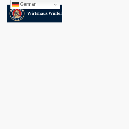
German